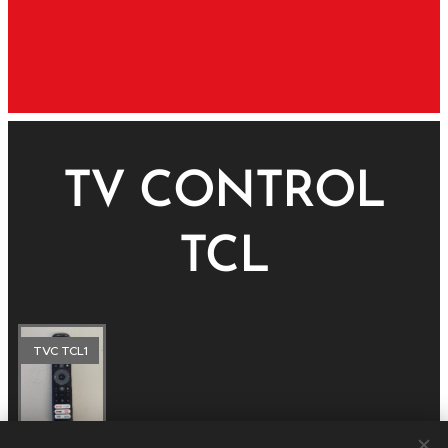
TV CONTROL
TCL
TVC TCL1