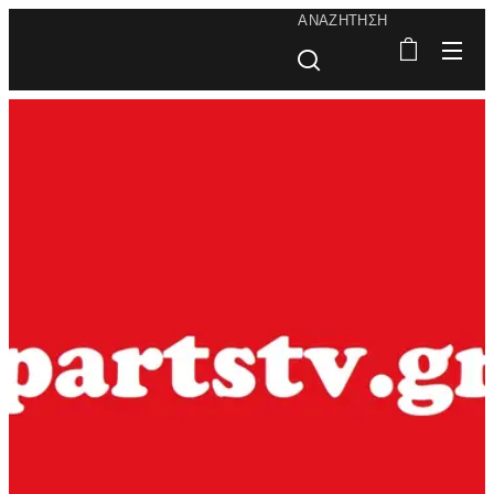
ΑΝΑΖΉΤΗΣΗ