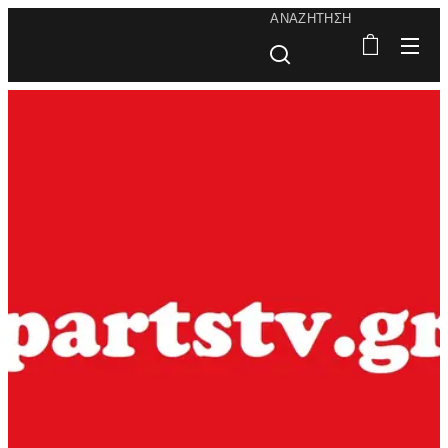
ΑΝΑΖΉΤΗΣΗ