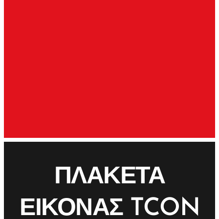
ΠΛΑΚΕΤΑ
ΕΙΚΟΝΑΣ TCON