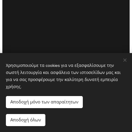
Χρησιμοποιούμε τα cookies για να εξασφαλίσουμε την
σωστή λειτουργία και ασφάλεια των ιστοσελίδων μας και
για να σας προσφέρουμε την καλύτερη δυνατή εμπειρία
χρήσης.
Αποδοχή μόνο των απαραίτητων
partstv.gr
Αποδοχή όλων
Υλοποιήθηκε από:
partstv.gr
Cookies