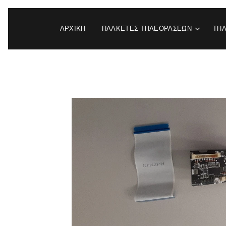
ΑΡΧΙΚΉ
ΠΛΑΚΕΤΕΣ ΤΗΛΕΟΡΑΣΕΩΝ
ΤΗ