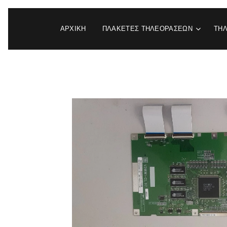
ΑΡΧΙΚΉ
ΠΛΑΚΕΤΕΣ ΤΗΛΕΟΡΑΣΕΩΝ
ΤΗ