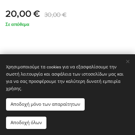
20,00
€
30,00
€
Σε απόθεμα
Χρησιμοποιούμε τα cookies για να εξασφαλίσουμε την
σωστή λειτουργία και ασφάλεια των ιστοσελίδων μας και
για να σας προσφέρουμε την καλύτερη δυνατή εμπειρία
χρήσης.
partstv.gr
Υλοποιήθηκε από:
partstv.gr
Cookies
Αποδοχή μόνο των απαραίτητων
Προσθήκη στο καλάθι
Αποδοχή όλων