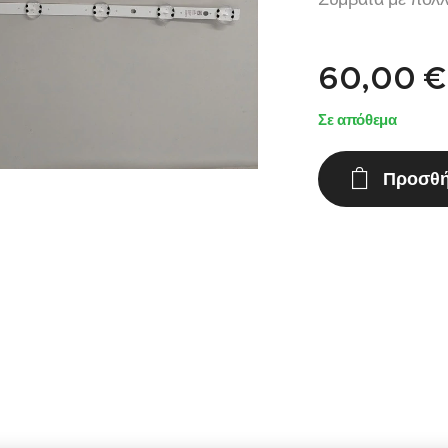
60,00
€
Σε απόθεμα
Προσθή