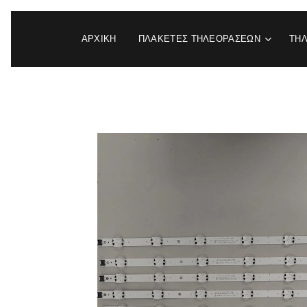
ΑΡΧΙΚΉ
ΠΛΑΚΕΤΕΣ ΤΗΛΕΟΡΑΣΕΩΝ
ΤΗ