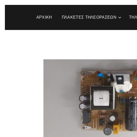
ΑΡΧΙΚΉ
ΠΛΑΚΕΤΕΣ ΤΗΛΕΟΡΑΣΕΩΝ
ΤΗ