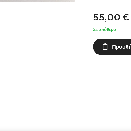
55,00
€
Σε απόθεμα
Προσθή