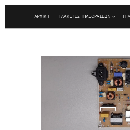
ΑΡΧΙΚΉ
ΠΛΑΚΕΤΕΣ ΤΗΛΕΟΡΑΣΕΩΝ
ΤΗ