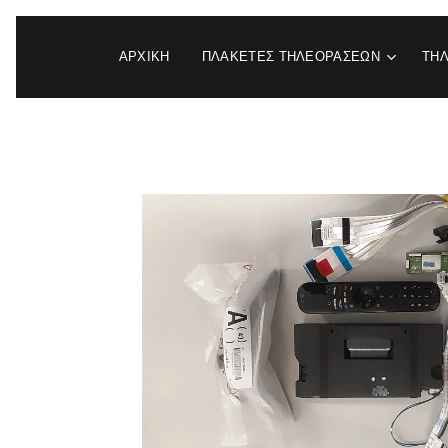
ΑΡΧΙΚΉ
ΠΛΑΚΕΤΕΣ ΤΗΛΕΟΡΑΣΕΩΝ
ΤΗ