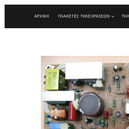
ΑΡΧΙΚΉ
ΠΛΑΚΕΤΕΣ ΤΗΛΕΟΡΑΣΕΩΝ
ΤΗ