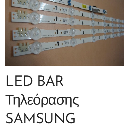
LED BAR
Τηλεόρασης
SAMSUNG