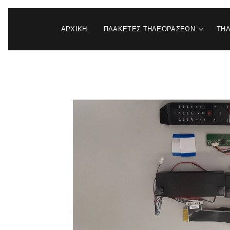
ΑΡΧΙΚΉ
ΠΛΑΚΕΤΕΣ ΤΗΛΕΟΡΑΣΕΩΝ
ΤΗ